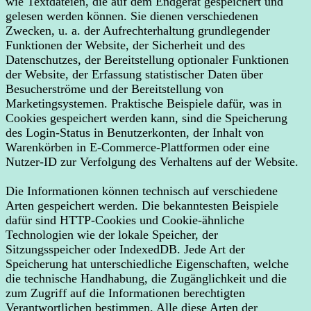
wie Textdateien, die auf dem Endgerät gespeichert und
gelesen werden können. Sie dienen verschiedenen
Zwecken, u. a. der Aufrechterhaltung grundlegender
Funktionen der Website, der Sicherheit und des
Datenschutzes, der Bereitstellung optionaler Funktionen
der Website, der Erfassung statistischer Daten über
Besucherströme und der Bereitstellung von
Marketingsystemen. Praktische Beispiele dafür, was in
Cookies gespeichert werden kann, sind die Speicherung
des Login-Status in Benutzerkonten, der Inhalt von
Warenkörben in E-Commerce-Plattformen oder eine
Nutzer-ID zur Verfolgung des Verhaltens auf der Website.
Die Informationen können technisch auf verschiedene
Arten gespeichert werden. Die bekanntesten Beispiele
dafür sind HTTP-Cookies und Cookie-ähnliche
Technologien wie der lokale Speicher, der
Sitzungsspeicher oder IndexedDB. Jede Art der
Speicherung hat unterschiedliche Eigenschaften, welche
die technische Handhabung, die Zugänglichkeit und die
zum Zugriff auf die Informationen berechtigten
Verantwortlichen bestimmen. Alle diese Arten der