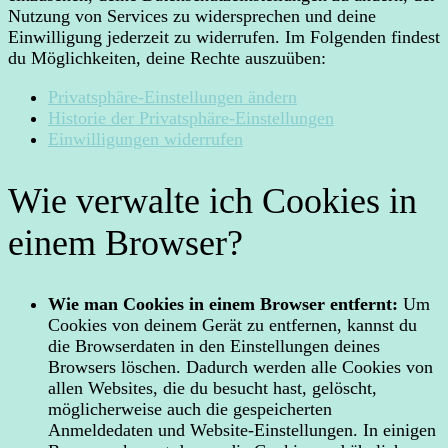
Nutzung von Services zu widersprechen und deine
Einwilligung jederzeit zu widerrufen. Im Folgenden findest
du Möglichkeiten, deine Rechte auszuüben:
Privatsphäre-Einstellungen ändern
Historie der Privatsphäre-Einstellungen
Einwilligungen widerrufen
Wie verwalte ich Cookies in
einem Browser?
Wie man Cookies in einem Browser entfernt:
Um
Cookies von deinem Gerät zu entfernen, kannst du
die Browserdaten in den Einstellungen deines
Browsers löschen. Dadurch werden alle Cookies von
allen Websites, die du besucht hast, gelöscht,
möglicherweise auch die gespeicherten
Anmeldedaten und Website-Einstellungen. In einigen