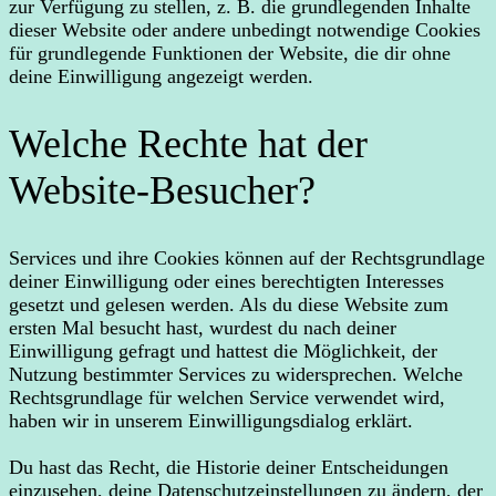
zur Verfügung zu stellen, z. B. die grundlegenden Inhalte
dieser Website oder andere unbedingt notwendige Cookies
für grundlegende Funktionen der Website, die dir ohne
deine Einwilligung angezeigt werden.
Welche Rechte hat der
Website-Besucher?
Services und ihre Cookies können auf der Rechtsgrundlage
deiner Einwilligung oder eines berechtigten Interesses
gesetzt und gelesen werden. Als du diese Website zum
ersten Mal besucht hast, wurdest du nach deiner
Einwilligung gefragt und hattest die Möglichkeit, der
Nutzung bestimmter Services zu widersprechen. Welche
Rechtsgrundlage für welchen Service verwendet wird,
haben wir in unserem Einwilligungsdialog erklärt.
Du hast das Recht, die Historie deiner Entscheidungen
einzusehen, deine Datenschutzeinstellungen zu ändern, der