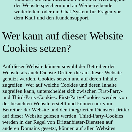
der Website speichern und an Werbetreibende
weiterleiten, oder ein Chat-System für Fragen vor
dem Kauf und den Kundensupport.
Wer kann auf dieser Website
Cookies setzen?
Auf dieser Website können sowohl der Betreiber der
Website als auch Dienste Dritter, die auf dieser Website
genutzt werden, Cookies setzen und auf deren Inhalte
zugreifen. Wer auf welche Cookies und deren Inhalte
zugreifen kann, unterscheidet sich zwischen First-Party-
und Third-Party-Cookies. First-Party-Cookies werden von
der besuchten Website erstellt und können nur vom
Betreiber der Website und den integrierten Diensten Dritter
auf dieser Website gelesen werden. Third-Party-Cookies
werden in der Regel von Drittanbieter-Diensten auf
anderen Domains gesetzt, können auf allen Websites