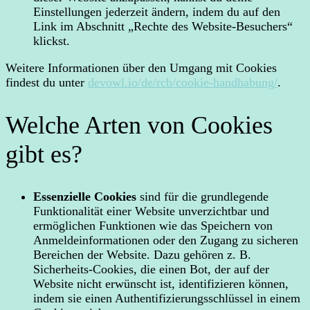
Einstellungen jederzeit ändern, indem du auf den
Link im Abschnitt „Rechte des Website-Besuchers“
klickst.
Weitere Informationen über den Umgang mit Cookies
findest du unter
devowl.io/de/rcb/cookie-handhabung/
.
Welche Arten von Cookies
gibt es?
Essenzielle Cookies
sind für die grundlegende
Funktionalität einer Website unverzichtbar und
ermöglichen Funktionen wie das Speichern von
Anmeldeinformationen oder den Zugang zu sicheren
Bereichen der Website. Dazu gehören z. B.
Sicherheits-Cookies, die einen Bot, der auf der
Website nicht erwünscht ist, identifizieren können,
indem sie einen Authentifizierungsschlüssel in einem