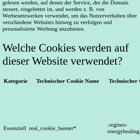
gelesen werden, auf denen der Service, der die Domain
steuert, eingebettet ist, und werden z. B. von
Werbenetzwerken verwendet, um das Nutzerverhalten über
verschiedene Websites hinweg zu verfolgen und
personalisierte Werbung anzubieten.
Welche Cookies werden auf
dieser Website verwendet?
Kategorie
Technischer Cookie Name
Technischer
.regines-
Essenziell
real_cookie_banner*
energyhealin