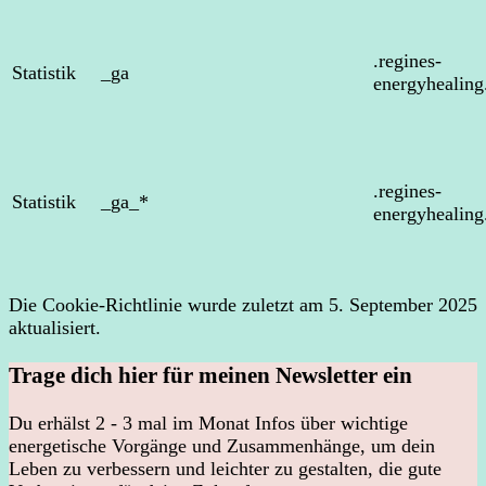
.regines-
Statistik
_ga
energyhealin
.regines-
Statistik
_ga_*
energyhealin
Die Cookie-Richtlinie wurde zuletzt am 5. September 2025
aktualisiert.
Trage dich hier für meinen Newsletter ein
Du erhälst 2 - 3 mal im Monat Infos über wichtige
energetische Vorgänge und Zusammenhänge, um dein
Leben zu verbessern und leichter zu gestalten, die gute