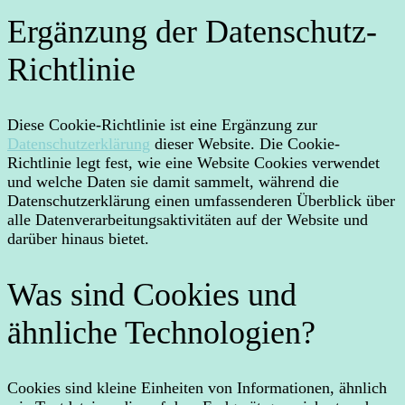
Ergänzung der Datenschutz-
Richtlinie
Diese Cookie-Richtlinie ist eine Ergänzung zur
Datenschutzerklärung
dieser Website. Die Cookie-
Richtlinie legt fest, wie eine Website Cookies verwendet
und welche Daten sie damit sammelt, während die
Datenschutzerklärung einen umfassenderen Überblick über
alle Datenverarbeitungsaktivitäten auf der Website und
darüber hinaus bietet.
Was sind Cookies und
ähnliche Technologien?
Cookies sind kleine Einheiten von Informationen, ähnlich