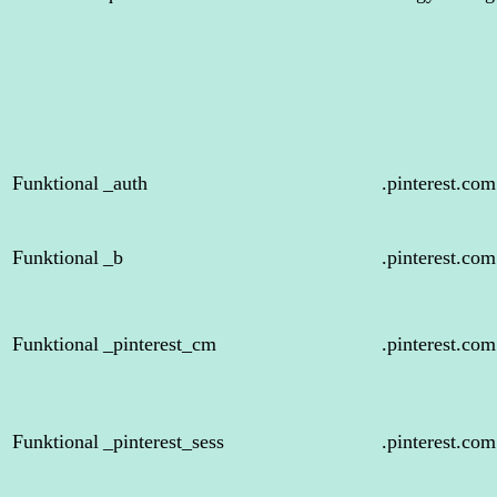
Funktional
_auth
.pinterest.com
Funktional
_b
.pinterest.com
Funktional
_pinterest_cm
.pinterest.com
Funktional
_pinterest_sess
.pinterest.com