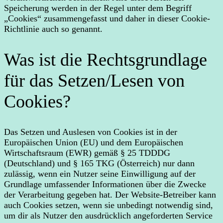
Speicherung werden in der Regel unter dem Begriff
„Cookies“ zusammengefasst und daher in dieser Cookie-
Richtlinie auch so genannt.
Was ist die Rechtsgrundlage
für das Setzen/Lesen von
Cookies?
Das Setzen und Auslesen von Cookies ist in der
Europäischen Union (EU) und dem Europäischen
Wirtschaftsraum (EWR) gemäß § 25 TDDDG
(Deutschland) und § 165 TKG (Österreich) nur dann
zulässig, wenn ein Nutzer seine Einwilligung auf der
Grundlage umfassender Informationen über die Zwecke
der Verarbeitung gegeben hat. Der Website-Betreiber kann
auch Cookies setzen, wenn sie unbedingt notwendig sind,
um dir als Nutzer den ausdrücklich angeforderten Service