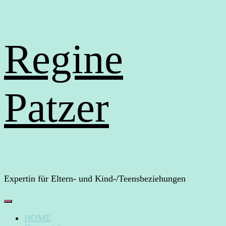
Regine
Patzer
Expertin für Eltern- und Kind-/Teensbeziehungen
HOME