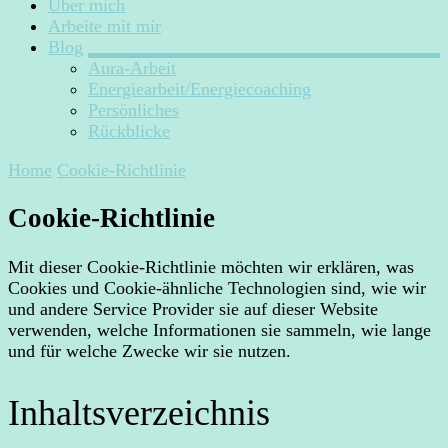
Über mich
Arbeite mit mir
Blog
Aura-Arbeit
Energiearbeit/Energiecoaching
Persönliches
Rückblicke
Home
Cookie-Richtlinie
Cookie-Richtlinie
Mit dieser Cookie-Richtlinie möchten wir erklären, was
Cookies und Cookie-ähnliche Technologien sind, wie wir
und andere Service Provider sie auf dieser Website
verwenden, welche Informationen sie sammeln, wie lange
und für welche Zwecke wir sie nutzen.
Inhaltsverzeichnis