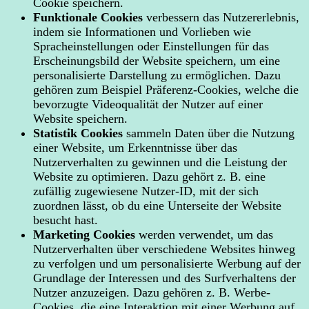
Cookie speichern.
Funktionale Cookies
verbessern das Nutzererlebnis,
indem sie Informationen und Vorlieben wie
Spracheinstellungen oder Einstellungen für das
Erscheinungsbild der Website speichern, um eine
personalisierte Darstellung zu ermöglichen. Dazu
gehören zum Beispiel Präferenz-Cookies, welche die
bevorzugte Videoqualität der Nutzer auf einer
Website speichern.
Statistik Cookies
sammeln Daten über die Nutzung
einer Website, um Erkenntnisse über das
Nutzerverhalten zu gewinnen und die Leistung der
Website zu optimieren. Dazu gehört z. B. eine
zufällig zugewiesene Nutzer-ID, mit der sich
zuordnen lässt, ob du eine Unterseite der Website
besucht hast.
Marketing Cookies
werden verwendet, um das
Nutzerverhalten über verschiedene Websites hinweg
zu verfolgen und um personalisierte Werbung auf der
Grundlage der Interessen und des Surfverhaltens der
Nutzer anzuzeigen. Dazu gehören z. B. Werbe-
Cookies, die eine Interaktion mit einer Werbung auf