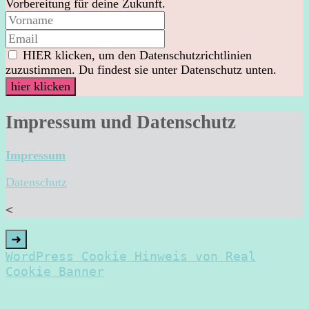
Vorbereitung für deine Zukunft.
HIER klicken, um den Datenschutzrichtlinien
zuzustimmen. Du findest sie unter Datenschutz unten.
Impressum und Datenschutz
Impressum
Datenschutz
<
➜
WordPress Cookie Hinweis von Real
Cookie Banner