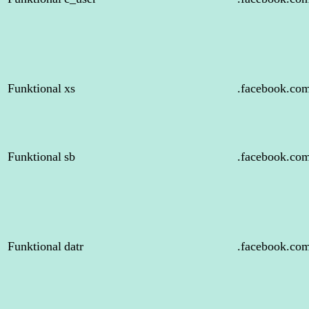
Funktional
xs
.facebook.co
Funktional
sb
.facebook.co
Funktional
datr
.facebook.co