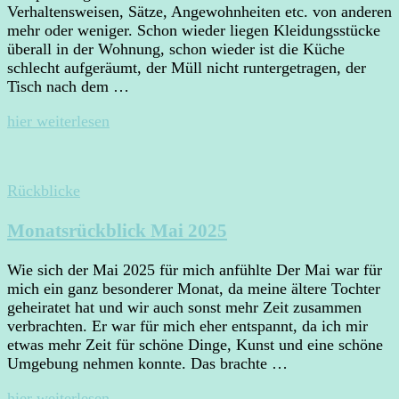
Verhaltensweisen, Sätze, Angewohnheiten etc. von anderen
mehr oder weniger. Schon wieder liegen Kleidungsstücke
überall in der Wohnung, schon wieder ist die Küche
schlecht aufgeräumt, der Müll nicht runtergetragen, der
Tisch nach dem …
hier weiterlesen
Rückblicke
Monatsrückblick Mai 2025
Wie sich der Mai 2025 für mich anfühlte Der Mai war für
mich ein ganz besonderer Monat, da meine ältere Tochter
geheiratet hat und wir auch sonst mehr Zeit zusammen
verbrachten. Er war für mich eher entspannt, da ich mir
etwas mehr Zeit für schöne Dinge, Kunst und eine schöne
Umgebung nehmen konnte. Das brachte …
hier weiterlesen