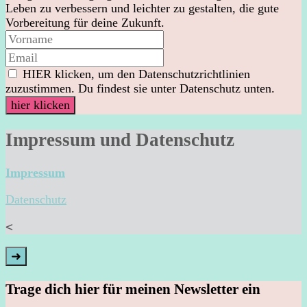
Leben zu verbessern und leichter zu gestalten, die gute
Vorbereitung für deine Zukunft.
HIER klicken, um den Datenschutzrichtlinien
zuzustimmen. Du findest sie unter Datenschutz unten.
Impressum und Datenschutz
Impressum
Datenschutz
<
➜
Trage dich hier für meinen Newsletter ein