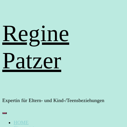
Regine
Patzer
Expertin für Eltern- und Kind-/Teensbeziehungen
HOME