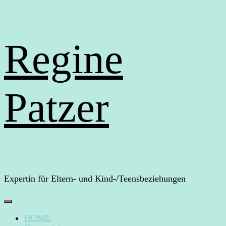
Regine
Patzer
Expertin für Eltern- und Kind-/Teensbeziehungen
HOME