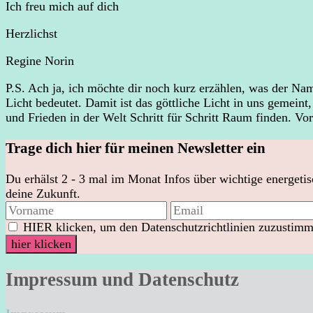
Ich freu mich auf dich
Herzlichst
Regine Norin
P.S. Ach ja, ich möchte dir noch kurz erzählen, was der
Licht bedeutet. Damit ist das göttliche Licht in uns gemein
und Frieden in der Welt Schritt für Schritt Raum finden. Vo
Trage dich hier für meinen Newsletter ein
Du erhälst 2 - 3 mal im Monat Infos über wichtige energeti
deine Zukunft.
HIER klicken, um den Datenschutzrichtlinien zuzustimme
Impressum und Datenschutz