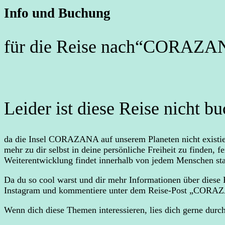
Info und Buchung
für die Reise nach“CORAZ
Leider ist diese Reise nicht
da die Insel CORAZANA auf unserem Planeten nicht existiert
mehr zu dir selbst in deine persönliche Freiheit zu finden,
Weiterentwicklung findet innerhalb von jedem Menschen sta
Da du so cool warst und dir mehr Informationen über diese R
Instagram und kommentiere unter dem Reise-Post „CORAZA
Wenn dich diese Themen interessieren, lies dich gerne durc