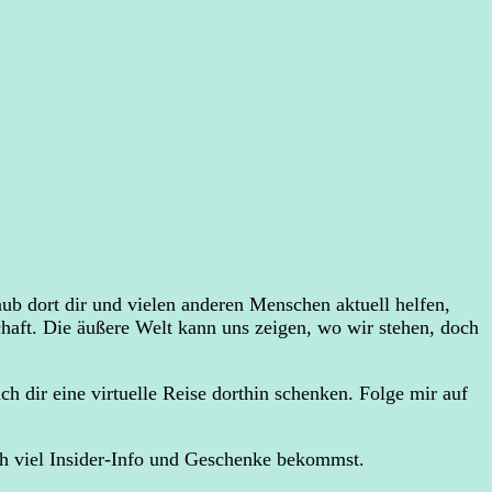
ub dort dir und vielen anderen Menschen aktuell helfen,
chaft. Die äußere Welt kann uns zeigen, wo wir stehen, doch
ch dir eine virtuelle Reise dorthin schenken. Folge mir auf
ch viel Insider-Info und Geschenke bekommst.