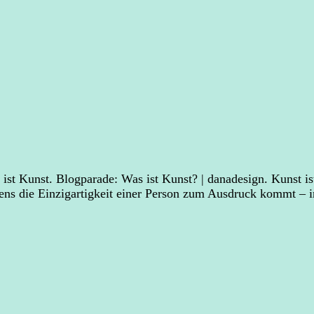
st Kunst. Blogparade: Was ist Kunst? | danadesign. Kunst ist
fens die Einzigartigkeit einer Person zum Ausdruck kommt – 