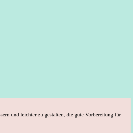
n und leichter zu gestalten, die gute Vorbereitung für