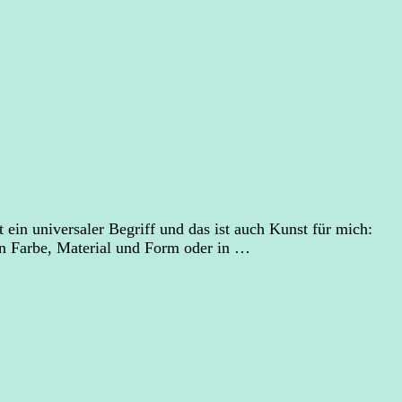
 ein universaler Begriff und das ist auch Kunst für mich:
in Farbe, Material und Form oder in …