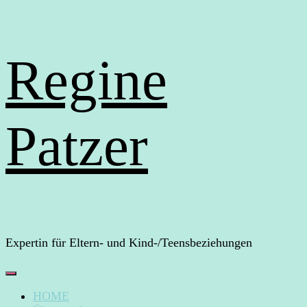
Regine
Patzer
Expertin für Eltern- und Kind-/Teensbeziehungen
HOME