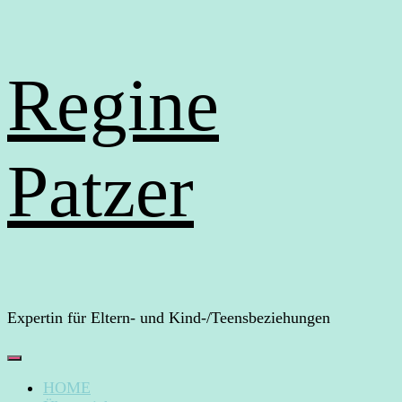
Regine
Patzer
Expertin für Eltern- und Kind-/Teensbeziehungen
HOME