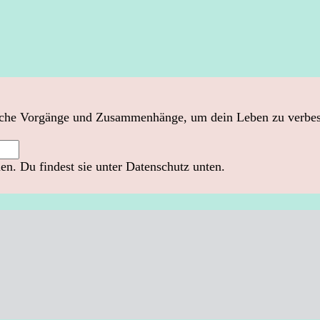
sche Vorgänge und Zusammenhänge, um dein Leben zu verbesser
n. Du findest sie unter Datenschutz unten.