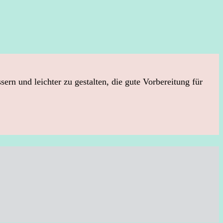
n und leichter zu gestalten, die gute Vorbereitung für