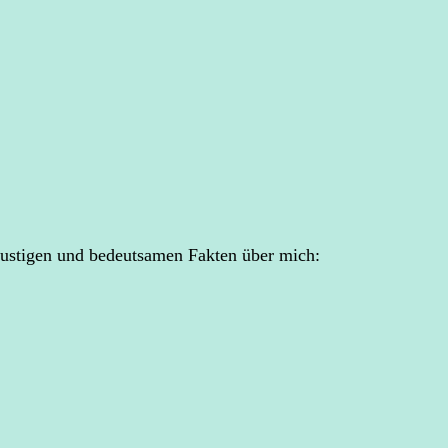
 lustigen und bedeutsamen Fakten über mich: