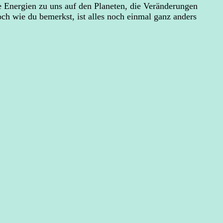
e Energien zu uns auf den Planeten, die Veränderungen
Doch wie du bemerkst, ist alles noch einmal ganz anders