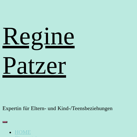
Regine
Patzer
Expertin für Eltern- und Kind-/Teensbeziehungen
HOME