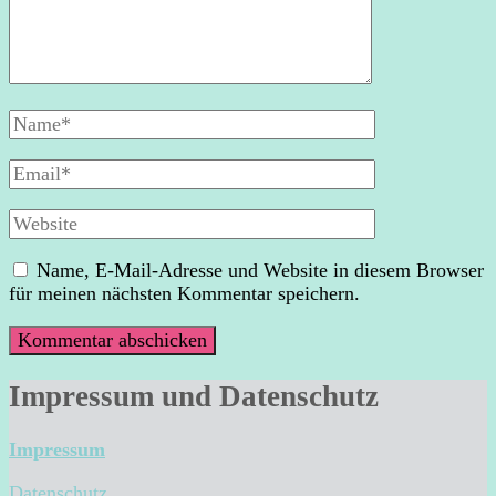
Full
Name
Email
Website
Name, E-Mail-Adresse und Website in diesem Browser
für meinen nächsten Kommentar speichern.
Impressum und Datenschutz
Impressum
Datenschutz