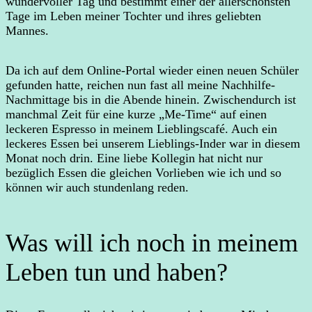
wundervoller Tag und bestimmt einer der allerschönsten
Tage im Leben meiner Tochter und ihres geliebten
Mannes.
Da ich auf dem Online-Portal wieder einen neuen Schüler
gefunden hatte, reichen nun fast all meine Nachhilfe-
Nachmittage bis in die Abende hinein. Zwischendurch ist
manchmal Zeit für eine kurze „Me-Time“ auf einen
leckeren Espresso in meinem Lieblingscafé. Auch ein
leckeres Essen bei unserem Lieblings-Inder war in diesem
Monat noch drin. Eine liebe Kollegin hat nicht nur
bezüglich Essen die gleichen Vorlieben wie ich und so
können wir auch stundenlang reden.
Was will ich noch in meinem
Leben tun und haben?