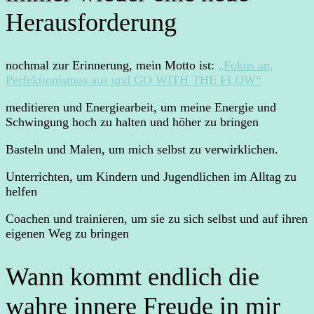
Herausforderung
nochmal zur Erinnerung, mein Motto ist:
„Fokus an,
Perfektionismus aus und GO WITH THE FLOW“
meditieren und Energiearbeit, um meine Energie und
Schwingung hoch zu halten und höher zu bringen
Basteln und Malen, um mich selbst zu verwirklichen.
Unterrichten, um Kindern und Jugendlichen im Alltag zu
helfen
Coachen und trainieren, um sie zu sich selbst und auf ihren
eigenen Weg zu bringen
Wann kommt endlich die
wahre innere Freude in mir