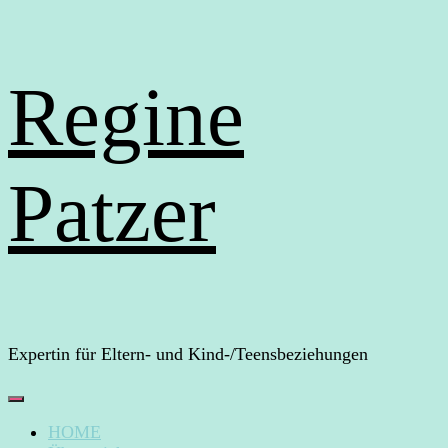
Regine
Patzer
Expertin für Eltern- und Kind-/Teensbeziehungen
HOME