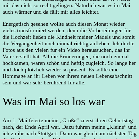
mir das nicht so recht gelingen. Natürlich war es im Mai
auch wärmer und da fällt mir alles leichter.
Energetisch gesehen wollte auch diesen Monat wieder
vieles transformiert werden, denn die Vorbereitungen für
die Hochzeit ließen die Kindheit meiner Mädels und somit
die Vergangenheit noch einmal richtig aufleben. Ich durfte
Fotos aus den vielen für ein Video heraussuchen, das ihr
Vater erstellt hat. All die Erinnerungen, die noch einmal
hochkamen, waren schön und heftig zugleich. So lange her
und doch plötzlich wieder so präsent. Es sollte eine
Hommage an ihr Leben vor ihrem neuen Lebensabschnitt
sein und war sehr berührend für alle.
Was im Mai so los war
Am 1. Mai feierte meine „Große“ zuerst ihren Geburtstag
nach, der Ende April war. Dazu fuhren meine „Kleine“ und
ich zu ihr nach Stuttgart. Dann war gleich am nächsten Tag