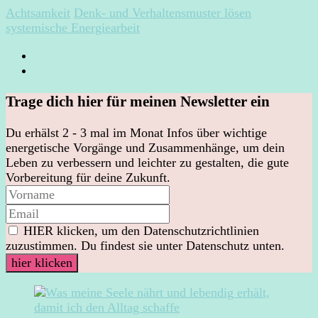
Achtsamkeit
Denk- und Verhaltensmuster lösen
systemische Energiearbeit
Trage dich hier für meinen Newsletter ein
Du erhälst 2 - 3 mal im Monat Infos über wichtige
energetische Vorgänge und Zusammenhänge, um dein
Leben zu verbessern und leichter zu gestalten, die gute
Vorbereitung für deine Zukunft.
HIER klicken, um den Datenschutzrichtlinien
zuzustimmen. Du findest sie unter Datenschutz unten.
Post
Navigation