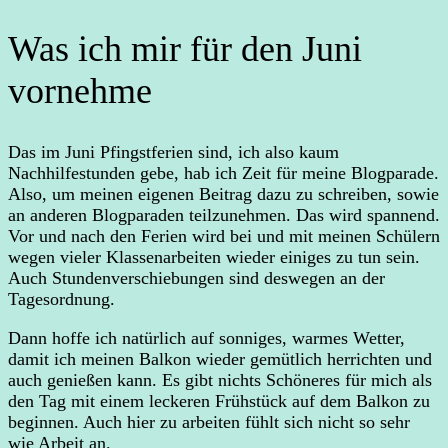
Was ich mir für den Juni
vornehme
Das im Juni Pfingstferien sind, ich also kaum
Nachhilfestunden gebe, hab ich Zeit für meine Blogparade.
Also, um meinen eigenen Beitrag dazu zu schreiben, sowie
an anderen Blogparaden teilzunehmen. Das wird spannend.
Vor und nach den Ferien wird bei und mit meinen Schülern
wegen vieler Klassenarbeiten wieder einiges zu tun sein.
Auch Stundenverschiebungen sind deswegen an der
Tagesordnung.
Dann hoffe ich natürlich auf sonniges, warmes Wetter,
damit ich meinen Balkon wieder gemütlich herrichten und
auch genießen kann. Es gibt nichts Schöneres für mich als
den Tag mit einem leckeren Frühstück auf dem Balkon zu
beginnen. Auch hier zu arbeiten fühlt sich nicht so sehr
wie Arbeit an.