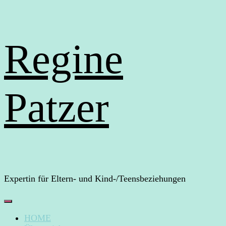
Regine
Patzer
Expertin für Eltern- und Kind-/Teensbeziehungen
HOME