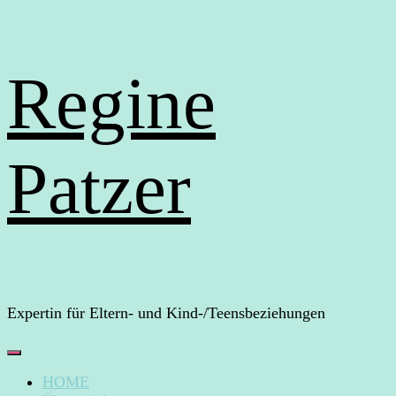
Regine
Patzer
Expertin für Eltern- und Kind-/Teensbeziehungen
HOME