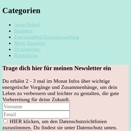
Categorien
Aura-Arbeit
Business
Energiearbeit/Energiecoaching
Mein Angebot,
Persönliches
Rückblicke
Trage dich hier für meinen Newsletter ein
Du erhälst 2 - 3 mal im Monat Infos über wichtige
energetische Vorgänge und Zusammenhänge, um dein
Leben zu verbessern und leichter zu gestalten, die gute
Vorbereitung für deine Zukunft.
HIER klicken, um den Datenschutzrichtlinien
zuzustimmen. Du findest sie unter Datenschutz unten.