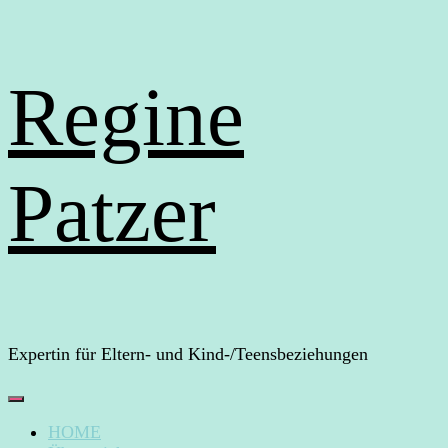
Regine
Patzer
Expertin für Eltern- und Kind-/Teensbeziehungen
HOME