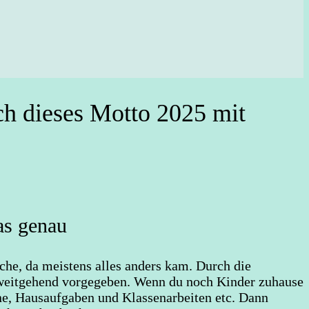
ch dieses Motto 2025 mit
as genau
che, da meistens alles anders kam. Durch die
on weitgehend vorgegeben. Wenn du noch Kinder zuhause
ne, Hausaufgaben und Klassenarbeiten etc. Dann