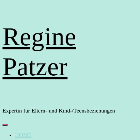
Regine
Patzer
Expertin für Eltern- und Kind-/Teensbeziehungen
HOME