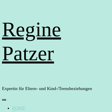
Regine
Patzer
Expertin für Eltern- und Kind-/Teensbeziehungen
HOME