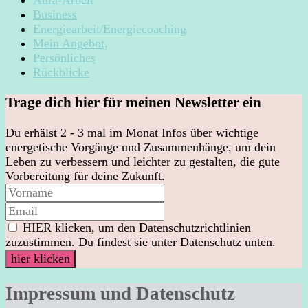
Business
Energiearbeit/Energiecoaching
Mein Angebot,
Persönliches
Rückblicke
Trage dich hier für meinen Newsletter ein
Du erhälst 2 - 3 mal im Monat Infos über wichtige
energetische Vorgänge und Zusammenhänge, um dein
Leben zu verbessern und leichter zu gestalten, die gute
Vorbereitung für deine Zukunft.
HIER klicken, um den Datenschutzrichtlinien
zuzustimmen. Du findest sie unter Datenschutz unten.
Impressum und Datenschutz