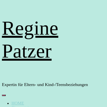
Regine
Patzer
Expertin für Eltern- und Kind-/Teensbeziehungen
HOME