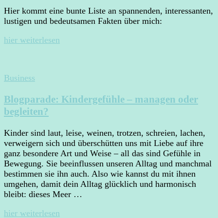
Hier kommt eine bunte Liste an spannenden, interessanten,
lustigen und bedeutsamen Fakten über mich:
hier weiterlesen
Business
Blogparade: Kindergefühle – managen oder
begleiten?
Kinder sind laut, leise, weinen, trotzen, schreien, lachen,
verweigern sich und überschütten uns mit Liebe auf ihre
ganz besondere Art und Weise – all das sind Gefühle in
Bewegung. Sie beeinflussen unseren Alltag und manchmal
bestimmen sie ihn auch. Also wie kannst du mit ihnen
umgehen, damit dein Alltag glücklich und harmonisch
bleibt: dieses Meer …
hier weiterlesen