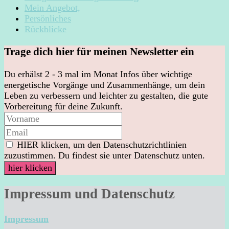
Mein Angebot,
Persönliches
Rückblicke
Trage dich hier für meinen Newsletter ein
Du erhälst 2 - 3 mal im Monat Infos über wichtige
energetische Vorgänge und Zusammenhänge, um dein
Leben zu verbessern und leichter zu gestalten, die gute
Vorbereitung für deine Zukunft.
HIER klicken, um den Datenschutzrichtlinien
zuzustimmen. Du findest sie unter Datenschutz unten.
Impressum und Datenschutz
Impressum