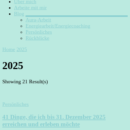
Über mich
Arbeite mit mir
Blog
Aura-Arbeit
Energiearbeit/Energiecoaching
Persönliches
Rückblicke
Home
2025
2025
Showing
21 Result(s)
Persönliches
41 Dinge, die ich bis 31. Dezember 2025
erreichen und erleben möchte