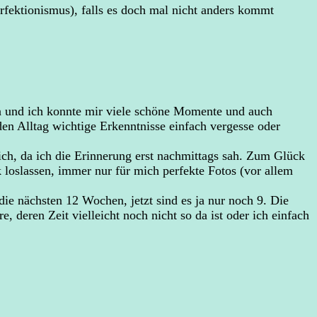
erfektionismus), falls es doch mal nicht anders kommt
en und ich konnte mir viele schöne Momente und auch
n Alltag wichtige Erkenntnisse einfach vergesse oder
ich, da ich die Erinnerung erst nachmittags sah. Zum Glück
 loslassen, immer nur für mich perfekte Fotos (vor allem
die nächsten 12 Wochen, jetzt sind es ja nur noch 9. Die
, deren Zeit vielleicht noch nicht so da ist oder ich einfach