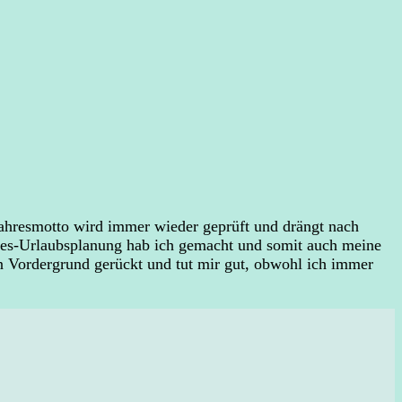
Jahresmotto wird immer wieder geprüft und drängt nach
hres-Urlaubsplanung hab ich gemacht und somit auch meine
en Vordergrund gerückt und tut mir gut, obwohl ich immer